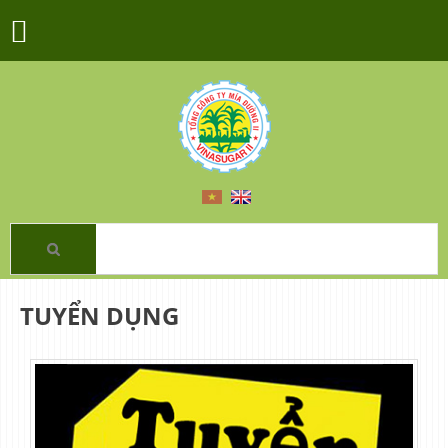
TUYỂN DỤNG