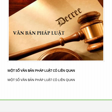
MỘT SỐ VĂN BẢN PHÁP LUẬT CÓ LIÊN QUAN
MỘT SỐ VĂN BẢN PHÁP LUẬT CÓ LIÊN QUAN