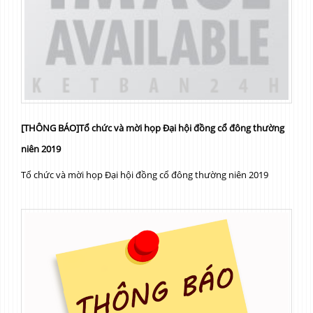
[THÔNG BÁO]Tổ chức và mời họp Đại hội đồng cổ đông thường
niên 2019
Tổ chức và mời họp Đại hội đồng cổ đông thường niên 2019