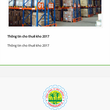
Thông tin cho thuê kho 2017
Thông tin cho thuê kho 2017