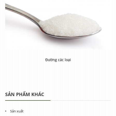
Đường các loại
SẢN PHẨM KHÁC
Sản xuất