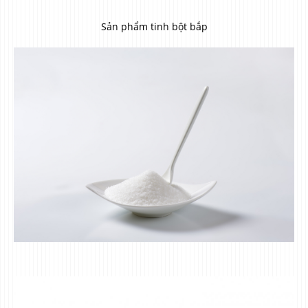
Sản phẩm tinh bột bắp