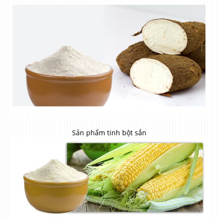
Sản phẩm tinh bột sắn